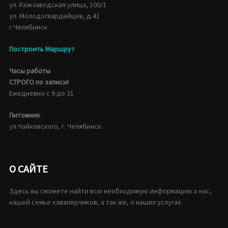
ул. Кожзаводская улица, 100/1
ул. Молодогвардейцев, д.41
г.Челябинск
Построить Маршрут
Часы работы
СТРОГО по записи!
Ежедневно с 9 до 21
Питомник
ул.Чайковского, г. Челябинск.
О САЙТЕ
Здесь вы сможете найти всю необходимую информацию о нас,
нашей семье кавалерчиков, а так же, о наших услугах.