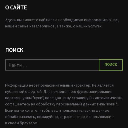
О САЙТЕ
Здесь вы сможете найти всю необходимую информацию о нас,
нашей семье кавалерчиков, а так же, о наших услугах.
ПОИСК
Искать:
ПОИСК
Информация несет ознакомительный характер. Не является
публичной офертой. Для полноценного функционирования
портала нужны "куки", посещая нашу страницу Вы автоматически
соглашаетесь на обработку персональный данных типа "куки".
Если вы не хотите, чтобы ваши пользовательские данные
обрабатывались, пожалуйста, ограничьте их использование
в своём браузере.