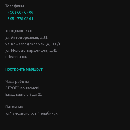
Телефоны
+7 902 607 67 06
+7 951 778 02 64
ХЕНДЛИНГ ЗАЛ
ул. Автодорожная, д.31
ул. Кожзаводская улица, 100/1
ул. Молодогвардейцев, д.41
г.Челябинск
Построить Маршрут
Часы работы
СТРОГО по записи!
Ежедневно с 9 до 21
Питомник
ул.Чайковского, г. Челябинск.