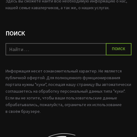
Здесь вы сможете найти всю необходимую информацию о нас,
нашей семье кавалерчиков, а так же, о наших услугах.
ПОИСК
Искать:
ПОИСК
Информация несет ознакомительный характер. Не является
публичной офертой. Для полноценного функционирования
портала нужны "куки", посещая нашу страницу Вы автоматически
соглашаетесь на обработку персональный данных типа "куки".
Если вы не хотите, чтобы ваши пользовательские данные
обрабатывались, пожалуйста, ограничьте их использование
в своём браузере.