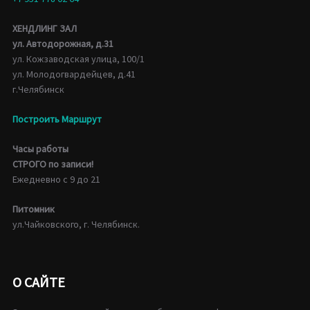
ХЕНДЛИНГ ЗАЛ
ул. Автодорожная, д.31
ул. Кожзаводская улица, 100/1
ул. Молодогвардейцев, д.41
г.Челябинск
Построить Маршрут
Часы работы
СТРОГО по записи!
Ежедневно с 9 до 21
Питомник
ул.Чайковского, г. Челябинск.
О САЙТЕ