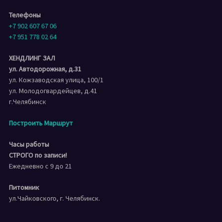
Телефоны
+7 902 607 67 06
+7 951 778 02 64
ХЕНДЛИНГ ЗАЛ
ул. Автодорожная, д.31
ул. Кожзаводская улица, 100/1
ул. Молодогвардейцев, д.41
г.Челябинск
Построить Маршрут
Часы работы
СТРОГО по записи!
Ежедневно с 9 до 21
Питомник
ул.Чайковского, г. Челябинск.