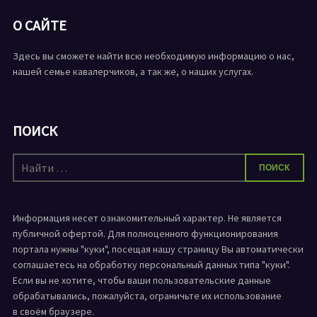
О САЙТЕ
Здесь вы сможете найти всю необходимую информацию о нас,
нашей семье кавалерчиков, а так же, о наших услугах.
ПОИСК
Искать:
ПОИСК
Информация несет ознакомительный характер. Не является
публичной офертой. Для полноценного функционирования
портала нужны "куки", посещая нашу страницу Вы автоматически
соглашаетесь на обработку персональный данных типа "куки".
Если вы не хотите, чтобы ваши пользовательские данные
обрабатывались, пожалуйста, ограничьте их использование
в своём браузере.