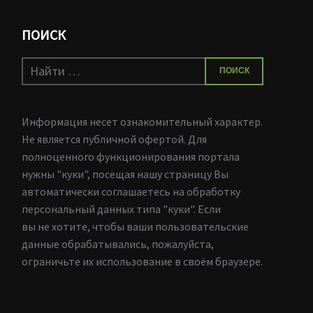
ПОИСК
Искать:
ПОИСК
Информация несет ознакомительный характер.
Не является публичной офертой. Для
полноценного функционирования портала
нужны "куки", посещая нашу страницу Вы
автоматически соглашаетесь на обработку
персональный данных типа "куки". Если
вы не хотите, чтобы ваши пользовательские
данные обрабатывались, пожалуйста,
ограничьте их использование в своём браузере.