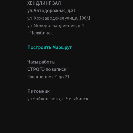
ХЕНДЛИНГ ЗАЛ
ул. Автодорожная, д.31
ул. Кожзаводская улица, 100/1
ул. Молодогвардейцев, д.41
г.Челябинск
Построить Маршрут
Часы работы
СТРОГО по записи!
Ежедневно с 9 до 21
Питомник
ул.Чайковского, г. Челябинск.