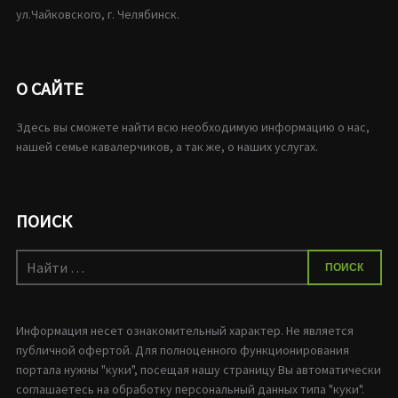
ул.Чайковского, г. Челябинск.
О САЙТЕ
Здесь вы сможете найти всю необходимую информацию о нас,
нашей семье кавалерчиков, а так же, о наших услугах.
ПОИСК
Искать:
ПОИСК
Информация несет ознакомительный характер. Не является
публичной офертой. Для полноценного функционирования
портала нужны "куки", посещая нашу страницу Вы автоматически
соглашаетесь на обработку персональный данных типа "куки".